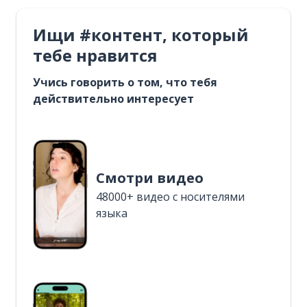
Ищи #контент, который
тебе нравится
Учись говорить о том, что тебя
действительно интересует
Смотри видео
48000+ видео с носителями
языка