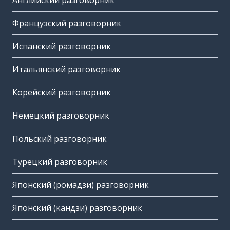
Английский разговорник
Французский разговорник
Испанский разговорник
Итальянский разговорник
Корейский разговорник
Немецкий разговорник
Польский разговорник
Турецкий разговорник
Японский (ромадзи) разговорник
Японский (кандзи) разговорник