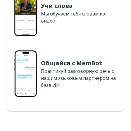
Учи слова
Мы обучаем тебя словам из
видео
Общайся с MemBot
Практикуй разговорную речь с
нашим языковым партнером на
базе ИИ