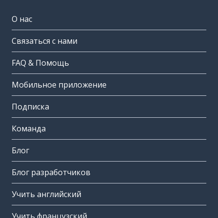
О нас
Связаться с нами
FAQ & Помощь
Мобильное приложение
Подписка
Команда
Блог
Блог разработчиков
Учить английский
Учить французский