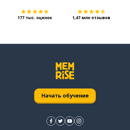
177 тыс. оценок
1,47 млн отзывов
Начать обучение