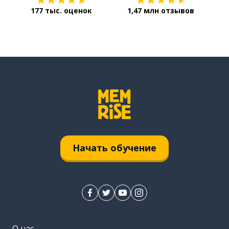
177 тыс. оценок
1,47 млн отзывов
Начать обучение
О нас