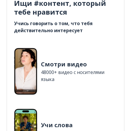
Ищи #контент, который
тебе нравится
Учись говорить о том, что тебя
действительно интересует
Смотри видео
48000+ видео с носителями
языка
Учи слова