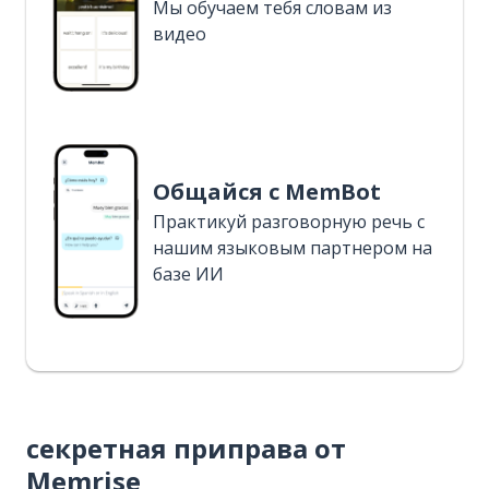
Мы обучаем тебя словам из
видео
Общайся с MemBot
Практикуй разговорную речь с
нашим языковым партнером на
базе ИИ
секретная приправа от
Memrise