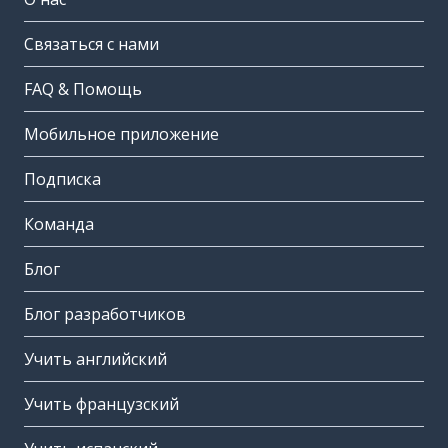
Связаться с нами
FAQ & Помощь
Мобильное приложение
Подписка
Команда
Блог
Блог разработчиков
Учить английский
Учить французский