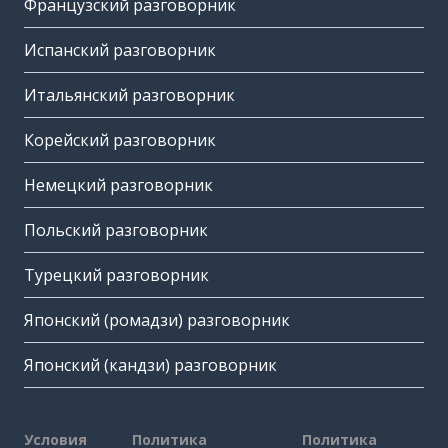
Французский разговорник
Испанский разговорник
Итальянский разговорник
Корейский разговорник
Немецкий разговорник
Польский разговорник
Турецкий разговорник
Японский (ромадзи) разговорник
Японский (кандзи) разговорник
Условия
Политика
Политика