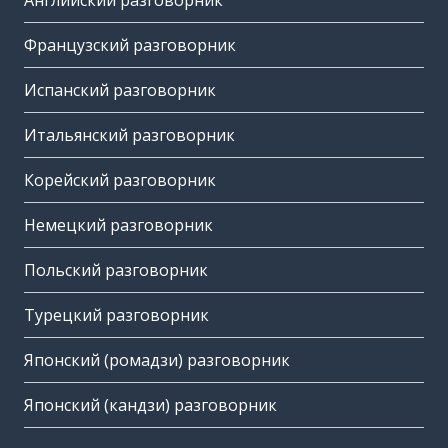
Английский разговорник
Французский разговорник
Испанский разговорник
Итальянский разговорник
Корейский разговорник
Немецкий разговорник
Польский разговорник
Турецкий разговорник
Японский (ромадзи) разговорник
Японский (кандзи) разговорник