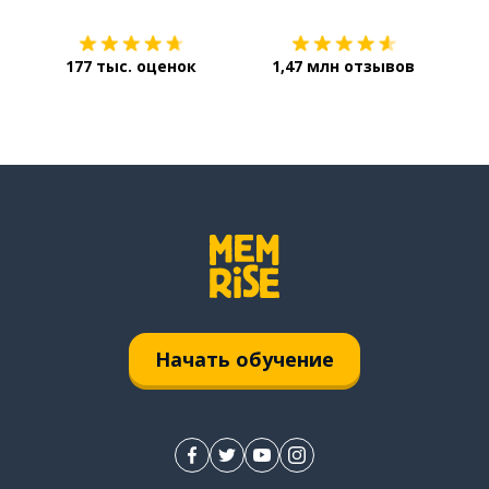
177 тыс. оценок
1,47 млн отзывов
Начать обучение