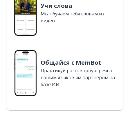
Учи слова
Мы обучаем тебя словам из
видео
Общайся с MemBot
Практикуй разговорную речь с
нашим языковым партнером на
базе ИИ