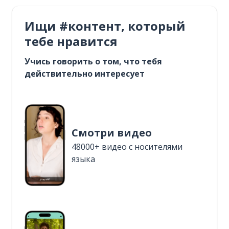
Ищи #контент, который
тебе нравится
Учись говорить о том, что тебя
действительно интересует
Смотри видео
48000+ видео с носителями
языка