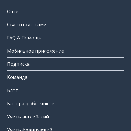
О нас
Связаться с нами
FAQ & Помощь
Мобильное приложение
Подписка
Команда
Блог
Блог разработчиков
Учить английский
Учить французский