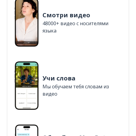
Смотри видео
48000+ видео с носителями
языка
Учи слова
Мы обучаем тебя словам из
видео