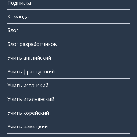
Подписка
Команда
Блог
Блог разработчиков
Учить английский
Учить французский
Учить испанский
Учить итальянский
Учить корейский
Учить немецкий