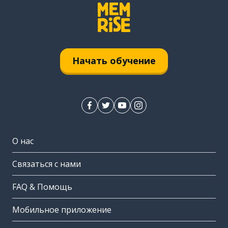
Начать обучение
О нас
Связаться с нами
FAQ & Помощь
Мобильное приложение