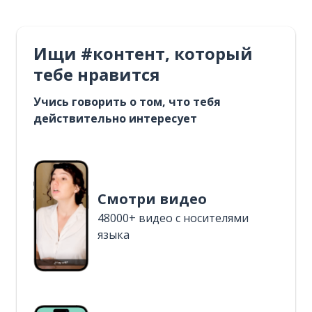
Ищи #контент, который
тебе нравится
Учись говорить о том, что тебя
действительно интересует
Смотри видео
48000+ видео с носителями
языка