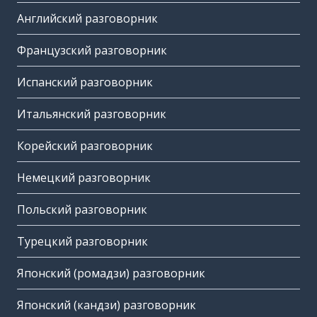
Английский разговорник
Французский разговорник
Испанский разговорник
Итальянский разговорник
Корейский разговорник
Немецкий разговорник
Польский разговорник
Турецкий разговорник
Японский (ромадзи) разговорник
Японский (кандзи) разговорник