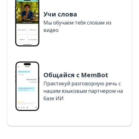
Учи слова
Мы обучаем тебя словам из
видео
Общайся с MemBot
Практикуй разговорную речь с
нашим языковым партнером на
базе ИИ