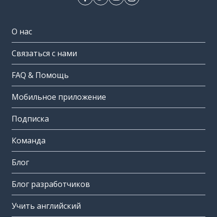
О нас
Связаться с нами
FAQ & Помощь
Мобильное приложение
Подписка
Команда
Блог
Блог разработчиков
Учить английский