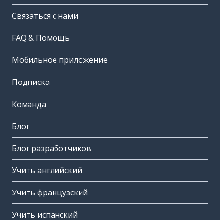
Связаться с нами
FAQ & Помощь
Мобильное приложение
Подписка
Команда
Блог
Блог разработчиков
Учить английский
Учить французский
Учить испанский