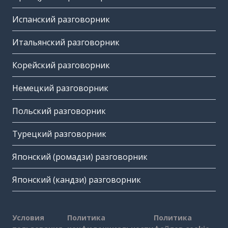
Испанский разговорник
Итальянский разговорник
Корейский разговорник
Немецкий разговорник
Польский разговорник
Турецкий разговорник
Японский (ромадзи) разговорник
Японский (кандзи) разговорник
Условия
Политика
Политика