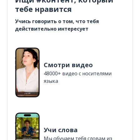
тебе нравится
Учись говорить о том, что тебя
действительно интересует
Смотри видео
48000+ видео с носителями
языка
Учи слова
Мы обучаем тебя словам из