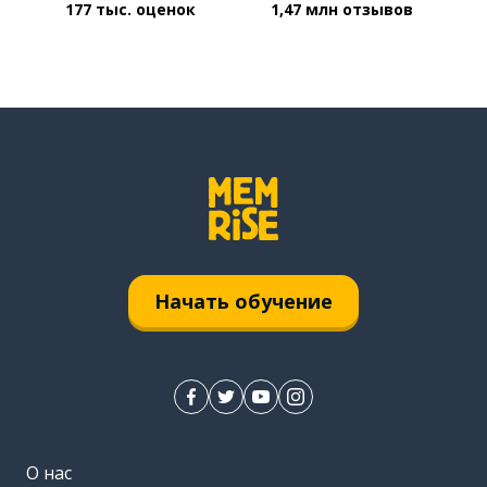
177 тыс. оценок
1,47 млн отзывов
Начать обучение
О нас