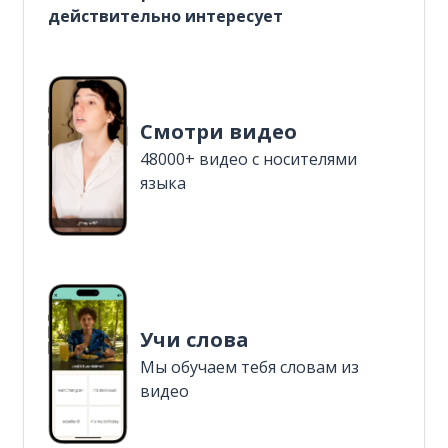
действительно интересует
Смотри видео
48000+ видео с носителями
языка
Учи слова
Мы обучаем тебя словам из
видео