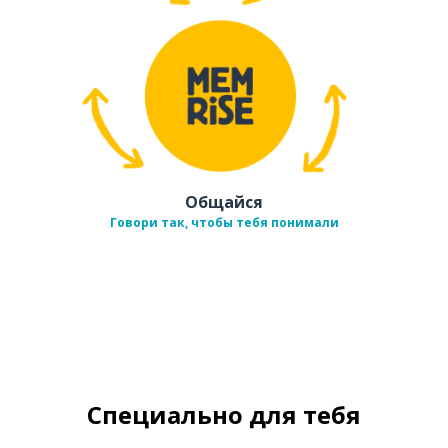
Общайся
Говори так, чтобы тебя понимали
Специально для тебя