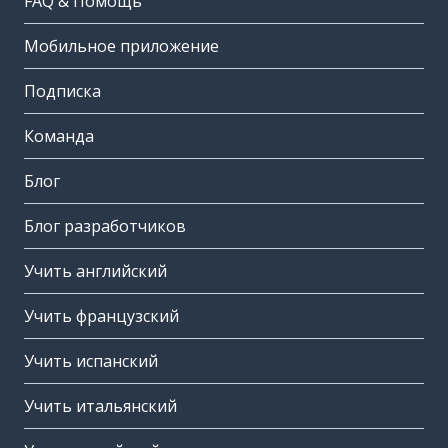
FAQ & Помощь
Мобильное приложение
Подписка
Команда
Блог
Блог разработчиков
Учить английский
Учить французский
Учить испанский
Учить итальянский