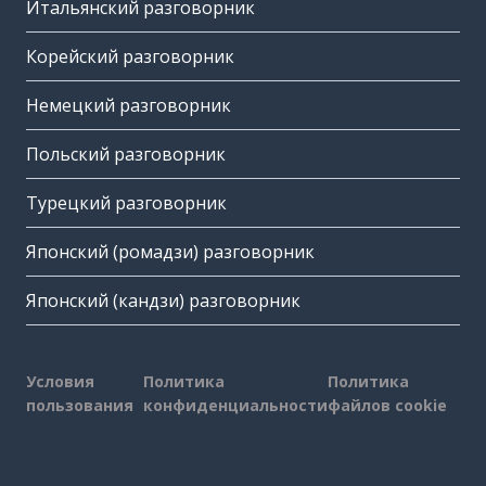
Итальянский разговорник
Корейский разговорник
Немецкий разговорник
Польский разговорник
Турецкий разговорник
Японский (ромадзи) разговорник
Японский (кандзи) разговорник
Условия
Политика
Политика
пользования
конфиденциальности
файлов cookie