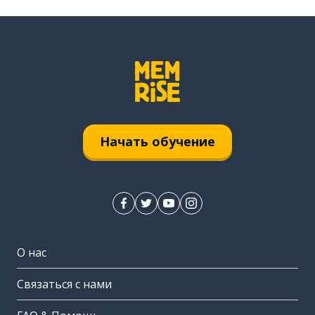
Начать обучение
О нас
Связаться с нами