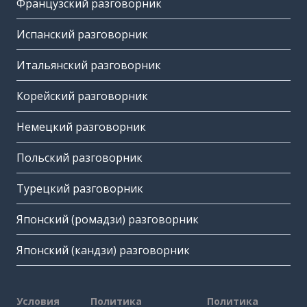
Французский разговорник
Испанский разговорник
Итальянский разговорник
Корейский разговорник
Немецкий разговорник
Польский разговорник
Турецкий разговорник
Японский (ромадзи) разговорник
Японский (кандзи) разговорник
Условия
Политика
Политика