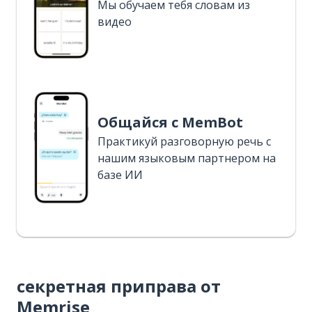
Мы обучаем тебя словам из
видео
Общайся с MemBot
Практикуй разговорную речь с
нашим языковым партнером на
базе ИИ
секретная приправа от
Memrise