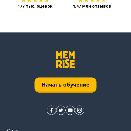
177 тыс. оценок
1,47 млн отзывов
Начать обучение
О нас