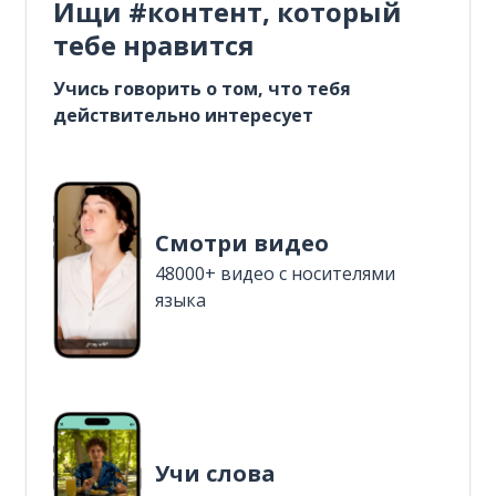
Ищи #контент, который
тебе нравится
Учись говорить о том, что тебя
действительно интересует
Смотри видео
48000+ видео с носителями
языка
Учи слова