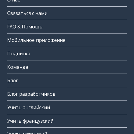
Связаться с нами
FAQ & Помощь
Мобильное приложение
Подписка
Команда
Блог
Блог разработчиков
Учить английский
Учить французский