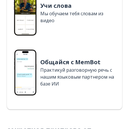
Учи слова
Мы обучаем тебя словам из
видео
Общайся с MemBot
Практикуй разговорную речь с
нашим языковым партнером на
базе ИИ