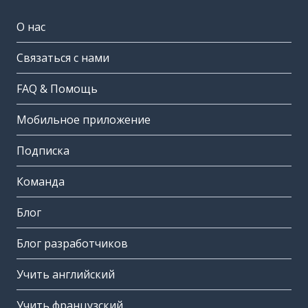
О нас
Связаться с нами
FAQ & Помощь
Мобильное приложение
Подписка
Команда
Блог
Блог разработчиков
Учить английский
Учить французский