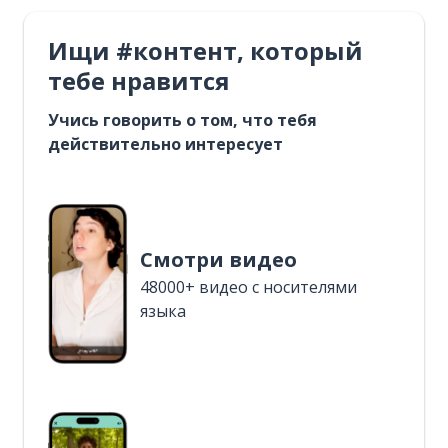
Ищи #контент, который
тебе нравится
Учись говорить о том, что тебя
действительно интересует
Смотри видео
48000+ видео с носителями
языка