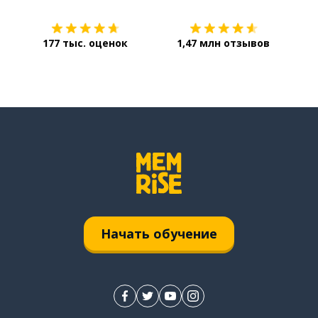
177 тыс. оценок
1,47 млн отзывов
Начать обучение