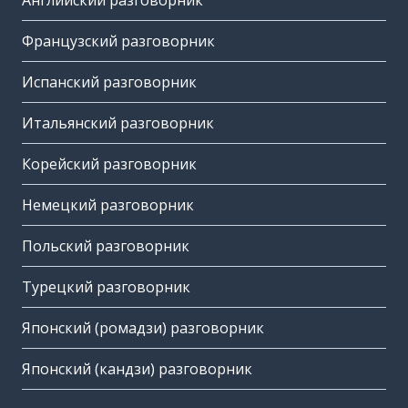
Английский разговорник
Французский разговорник
Испанский разговорник
Итальянский разговорник
Корейский разговорник
Немецкий разговорник
Польский разговорник
Турецкий разговорник
Японский (ромадзи) разговорник
Японский (кандзи) разговорник