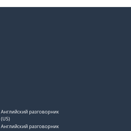
Английский разговорник
(US)
Английский разговорник