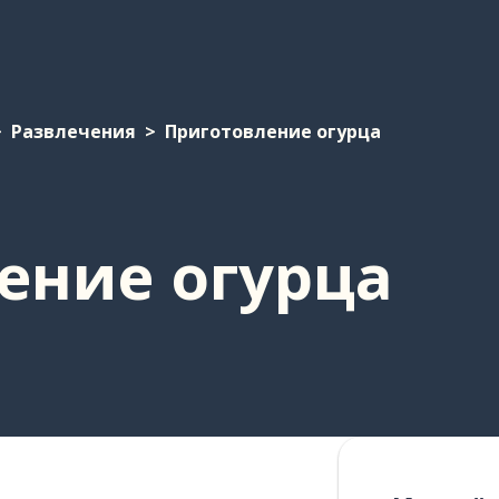
Развлечения
Приготовление огурца
ение огурца