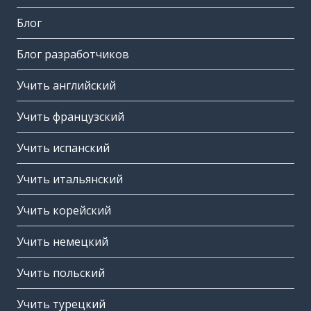
Блог
Блог разработчиков
Учить английский
Учить французский
Учить испанский
Учить итальянский
Учить корейский
Учить немецкий
Учить польский
Учить турецкий