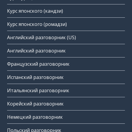
Курс японского (кандзи)
Курс японского (ромадзи)
Английский разговорник (US)
Английский разговорник
Французский разговорник
Испанский разговорник
Итальянский разговорник
Корейский разговорник
Немецкий разговорник
Польский разговорник