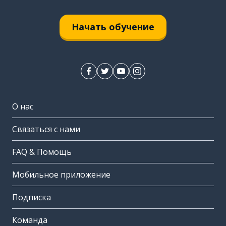
Начать обучение
О нас
Связаться с нами
FAQ & Помощь
Мобильное приложение
Подписка
Команда