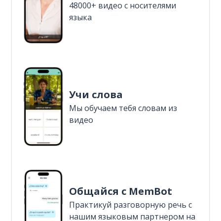
48000+ видео с носителями
языка
Учи слова
Мы обучаем тебя словам из
видео
Общайся с MemBot
Практикуй разговорную речь с
нашим языковым партнером на