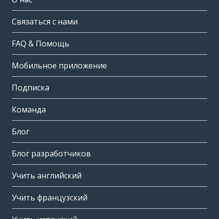
Связаться с нами
FAQ & Помощь
Мобильное приложение
Подписка
Команда
Блог
Блог разработчиков
Учить английский
Учить французский