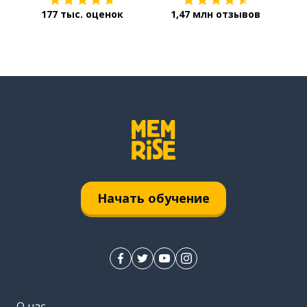
177 тыс. оценок
1,47 млн отзывов
Начать обучение
О нас