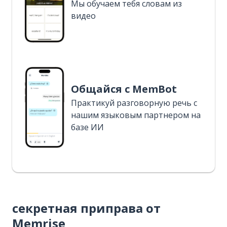
Мы обучаем тебя словам из
видео
Общайся с MemBot
Практикуй разговорную речь с
нашим языковым партнером на
базе ИИ
секретная приправа от
Memrise