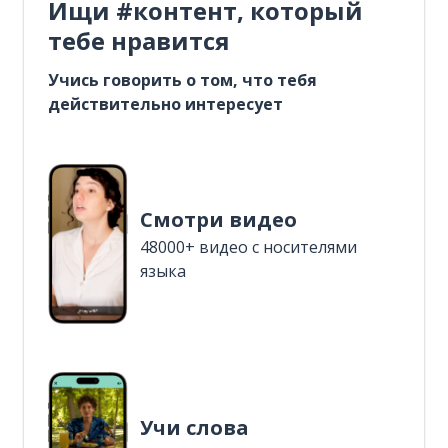
Ищи #контент, который
тебе нравится
Учись говорить о том, что тебя
действительно интересует
Смотри видео
48000+ видео с носителями
языка
Учи слова