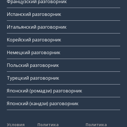
Французский разговорник
Испанский разговорник
Итальянский разговорник
Корейский разговорник
Немецкий разговорник
Польский разговорник
Турецкий разговорник
Японский (ромадзи) разговорник
Японский (кандзи) разговорник
Условия
Политика
Политика