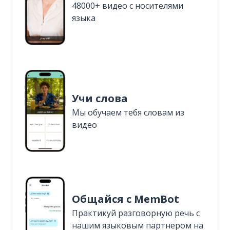
48000+ видео с носителями
языка
Учи слова
Мы обучаем тебя словам из
видео
Общайся с MemBot
Практикуй разговорную речь с
нашим языковым партнером на