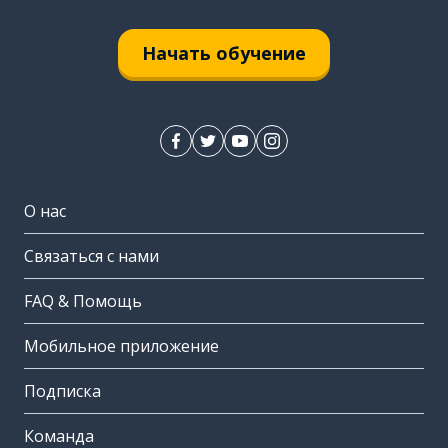
Начать обучение
О нас
Связаться с нами
FAQ & Помощь
Мобильное приложение
Подписка
Команда