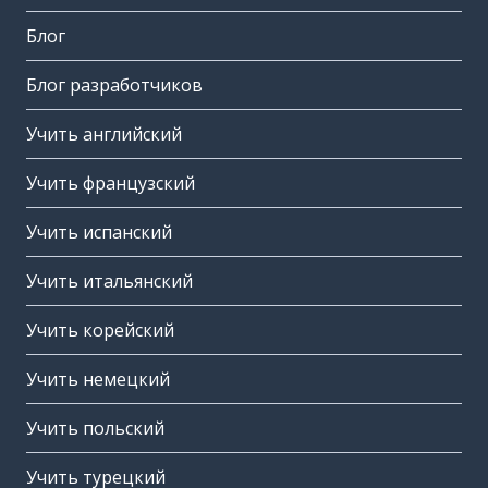
Блог
Блог разработчиков
Учить английский
Учить французский
Учить испанский
Учить итальянский
Учить корейский
Учить немецкий
Учить польский
Учить турецкий