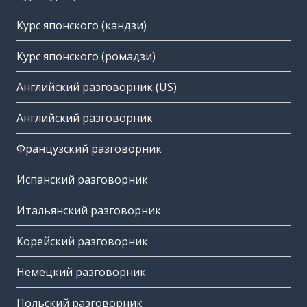
Курс японского (кандзи)
Курс японского (ромадзи)
Английский разговорник (US)
Английский разговорник
Французский разговорник
Испанский разговорник
Итальянский разговорник
Корейский разговорник
Немецкий разговорник
Польский разговорник