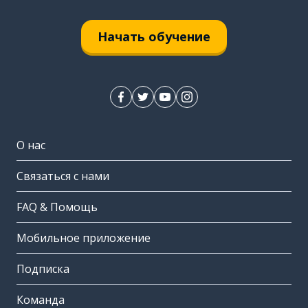
Начать обучение
О нас
Связаться с нами
FAQ & Помощь
Мобильное приложение
Подписка
Команда