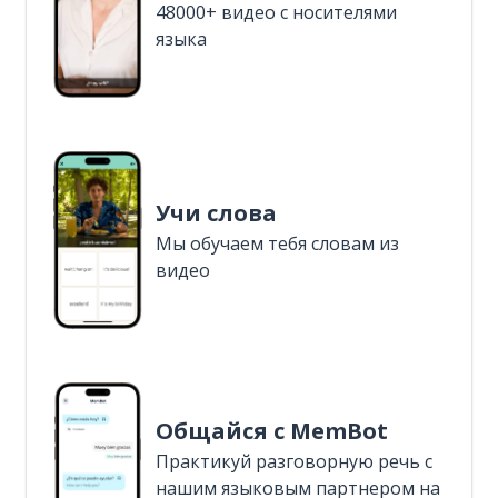
48000+ видео с носителями
языка
Учи слова
Мы обучаем тебя словам из
видео
Общайся с MemBot
Практикуй разговорную речь с
нашим языковым партнером на