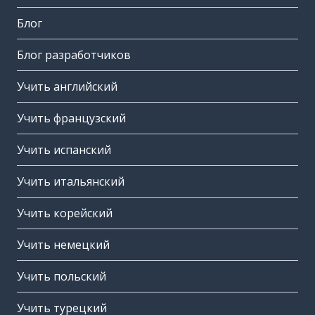
Блог
Блог разработчиков
Учить английский
Учить французский
Учить испанский
Учить итальянский
Учить корейский
Учить немецкий
Учить польский
Учить турецкий