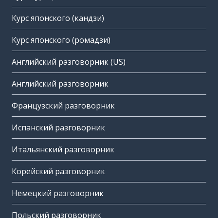
Курс японского (кандзи)
Курс японского (ромадзи)
Английский разговорник (US)
Английский разговорник
Французский разговорник
Испанский разговорник
Итальянский разговорник
Корейский разговорник
Немецкий разговорник
Польский разговорник