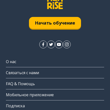
Начать обучение
О нас
Связаться с нами
FAQ & Помощь
Мобильное приложение
Подписка