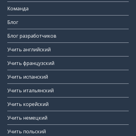
Команда
Блог
Блог разработчиков
Учить английский
Учить французский
Учить испанский
Учить итальянский
Учить корейский
Учить немецкий
Учить польский