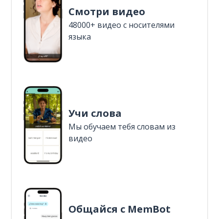
Смотри видео
48000+ видео с носителями
языка
Учи слова
Мы обучаем тебя словам из
видео
Общайся с MemBot