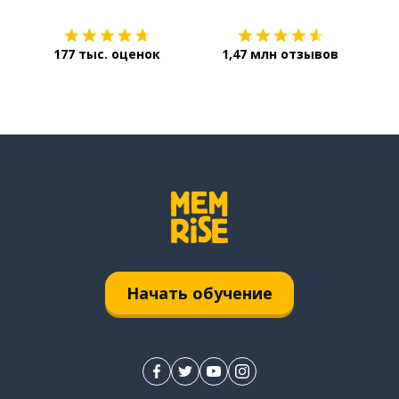
177 тыс. оценок
1,47 млн отзывов
Начать обучение