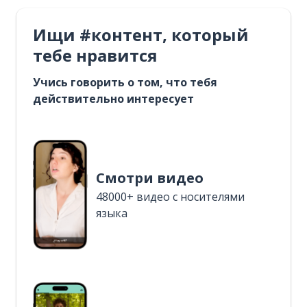
Ищи #контент, который
тебе нравится
Учись говорить о том, что тебя
действительно интересует
Смотри видео
48000+ видео с носителями
языка