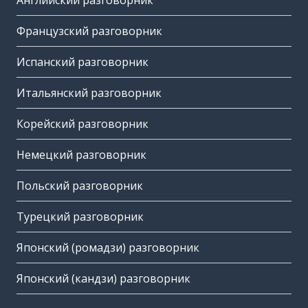
Английский разговорник
Французский разговорник
Испанский разговорник
Итальянский разговорник
Корейский разговорник
Немецкий разговорник
Польский разговорник
Турецкий разговорник
Японский (ромадзи) разговорник
Японский (кандзи) разговорник