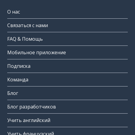
О нас
Связаться с нами
FAQ & Помощь
Мобильное приложение
Подписка
Команда
Блог
Блог разработчиков
Учить английский
Учить французский