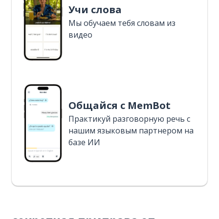
Учи слова
Мы обучаем тебя словам из
видео
Общайся с MemBot
Практикуй разговорную речь с
нашим языковым партнером на
базе ИИ