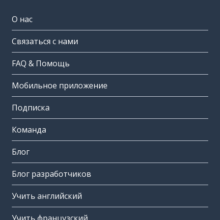
О нас
Связаться с нами
FAQ & Помощь
Мобильное приложение
Подписка
Команда
Блог
Блог разработчиков
Учить английский
Учить французский