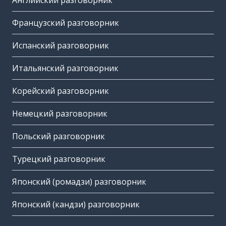
Английский разговорник
Французский разговорник
Испанский разговорник
Итальянский разговорник
Корейский разговорник
Немецкий разговорник
Польский разговорник
Турецкий разговорник
Японский (ромадзи) разговорник
Японский (кандзи) разговорник