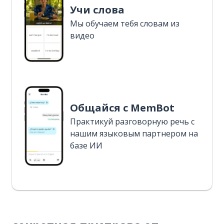
Учи слова
Мы обучаем тебя словам из
видео
Общайся с MemBot
Практикуй разговорную речь с
нашим языковым партнером на
базе ИИ