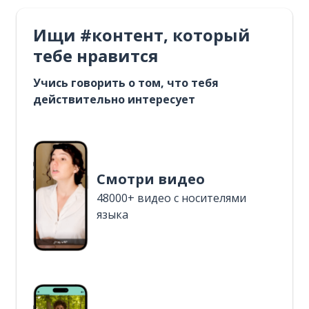
Ищи #контент, который
тебе нравится
Учись говорить о том, что тебя
действительно интересует
Смотри видео
48000+ видео с носителями
языка