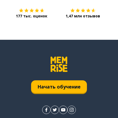
177 тыс. оценок
1,47 млн отзывов
Начать обучение