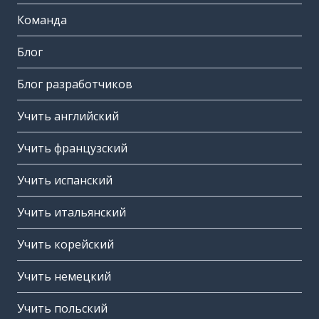
Команда
Блог
Блог разработчиков
Учить английский
Учить французский
Учить испанский
Учить итальянский
Учить корейский
Учить немецкий
Учить польский