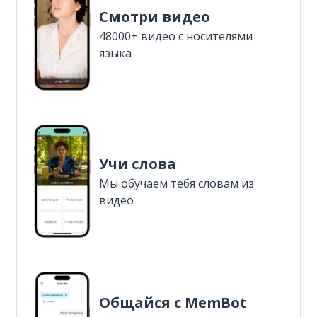
Смотри видео
48000+ видео с носителями
языка
Учи слова
Мы обучаем тебя словам из
видео
Общайся с MemBot