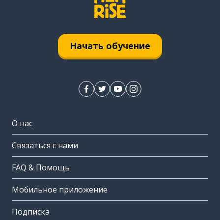
Начать обучение
О нас
Связаться с нами
FAQ & Помощь
Мобильное приложение
Подписка