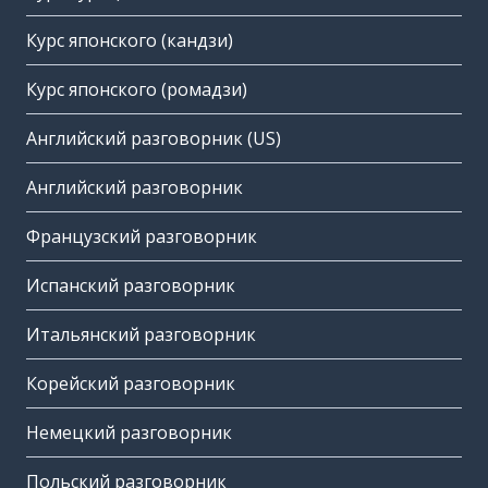
Курс японского (кандзи)
Курс японского (ромадзи)
Английский разговорник (US)
Английский разговорник
Французский разговорник
Испанский разговорник
Итальянский разговорник
Корейский разговорник
Немецкий разговорник
Польский разговорник