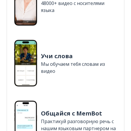
48000+ видео с носителями
языка
Учи слова
Мы обучаем тебя словам из
видео
Общайся с MemBot
Практикуй разговорную речь с
нашим языковым партнером на