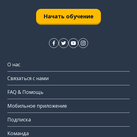
Начать обучение
О нас
Связаться с нами
FAQ & Помощь
Мобильное приложение
Подписка
Команда