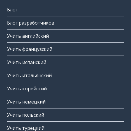
Блог
Блог разработчиков
Учить английский
Учить французский
Учить испанский
Учить итальянский
Учить корейский
Учить немецкий
Учить польский
Учить турецкий