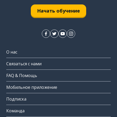
Начать обучение
О нас
Связаться с нами
FAQ & Помощь
Мобильное приложение
Подписка
Команда