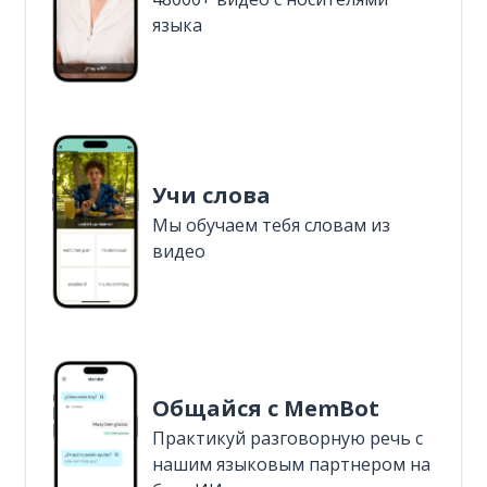
языка
Учи слова
Мы обучаем тебя словам из
видео
Общайся с MemBot
Практикуй разговорную речь с
нашим языковым партнером на