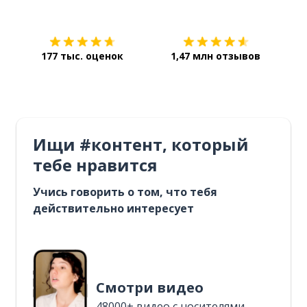
177 тыс. оценок
1,47 млн отзывов
Ищи #контент, который
тебе нравится
Учись говорить о том, что тебя
действительно интересует
Смотри видео
48000+ видео с носителями