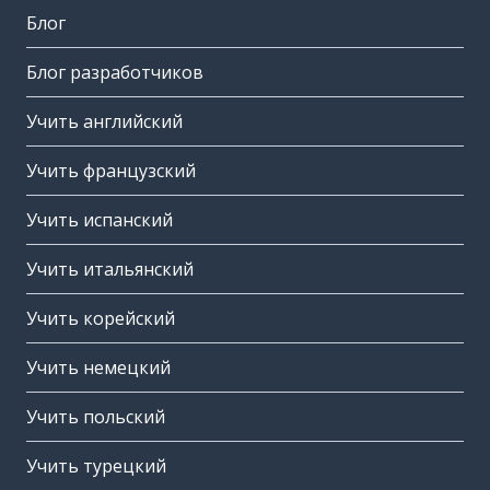
Блог
Блог разработчиков
Учить английский
Учить французский
Учить испанский
Учить итальянский
Учить корейский
Учить немецкий
Учить польский
Учить турецкий