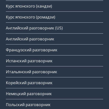
Курс японского (кандзи)
Курс японского (ромадзи)
Английский разговорник (US)
Английский разговорник
Французский разговорник
Испанский разговорник
Итальянский разговорник
Корейский разговорник
Немецкий разговорник
Польский разговорник