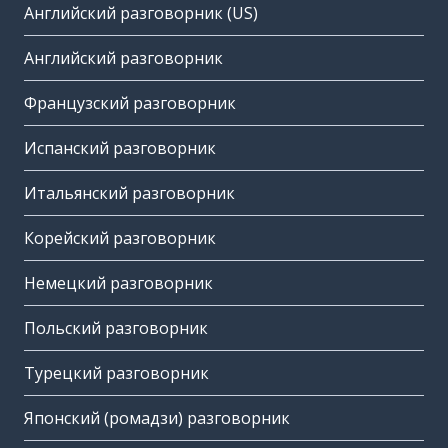
Английский разговорник (US)
Английский разговорник
Французский разговорник
Испанский разговорник
Итальянский разговорник
Корейский разговорник
Немецкий разговорник
Польский разговорник
Турецкий разговорник
Японский (ромадзи) разговорник