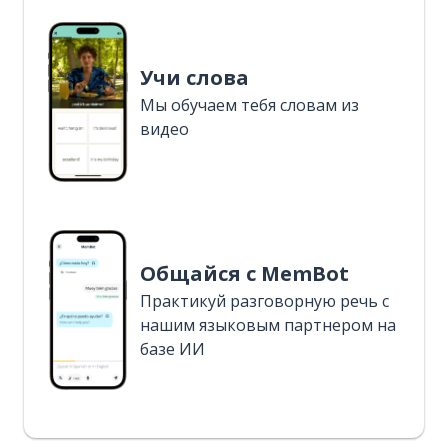
Учи слова
Мы обучаем тебя словам из
видео
Общайся с MemBot
Практикуй разговорную речь с
нашим языковым партнером на
базе ИИ