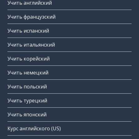
Учить английский
Учить французский
Учить испанский
Учить итальянский
Учить корейский
Учить немецкий
Учить польский
Учить турецкий
Учить японский
Курс английского (US)