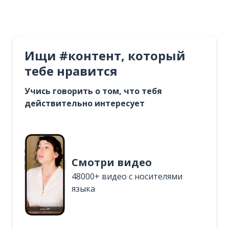
Ищи #контент, который
тебе нравится
Учись говорить о том, что тебя
действительно интересует
Смотри видео
48000+ видео с носителями
языка