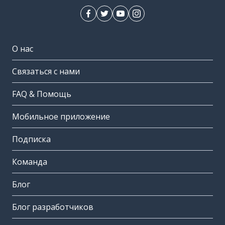
О нас
Связаться с нами
FAQ & Помощь
Мобильное приложение
Подписка
Команда
Блог
Блог разработчиков