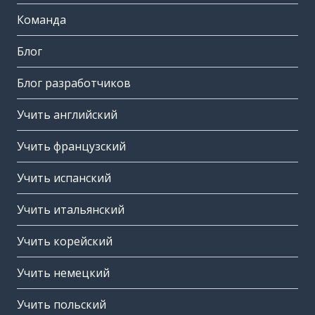
Команда
Блог
Блог разработчиков
Учить английский
Учить французский
Учить испанский
Учить итальянский
Учить корейский
Учить немецкий
Учить польский