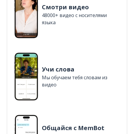
Смотри видео
48000+ видео с носителями
языка
Учи слова
Мы обучаем тебя словам из
видео
Общайся с MemBot