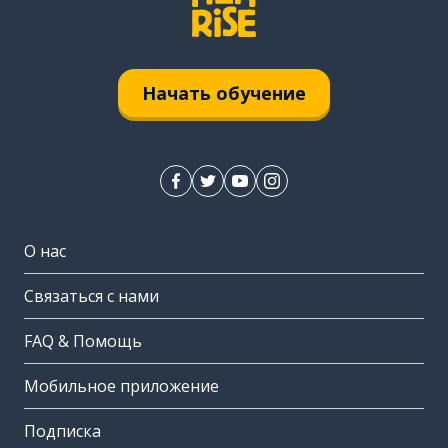
Начать обучение
О нас
Связаться с нами
FAQ & Помощь
Мобильное приложение
Подписка