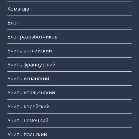
Команда
Блог
Блог разработчиков
Учить английский
Учить французский
Учить испанский
Учить итальянский
Учить корейский
Учить немецкий
Учить польский