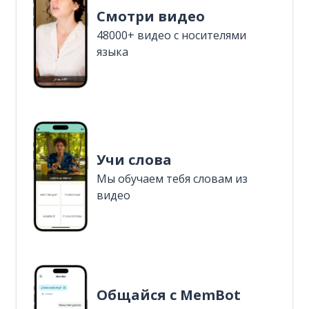
Смотри видео
48000+ видео с носителями
языка
Учи слова
Мы обучаем тебя словам из
видео
Общайся с MemBot