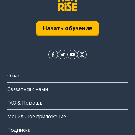
Начать обучение
О нас
Связаться с нами
FAQ & Помощь
Мобильное приложение
Подписка