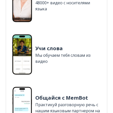
48000+ видео с носителями
языка
Учи слова
Мы обучаем тебя словам из
видео
Общайся с MemBot
Практикуй разговорную речь с
нашим языковым партнером на