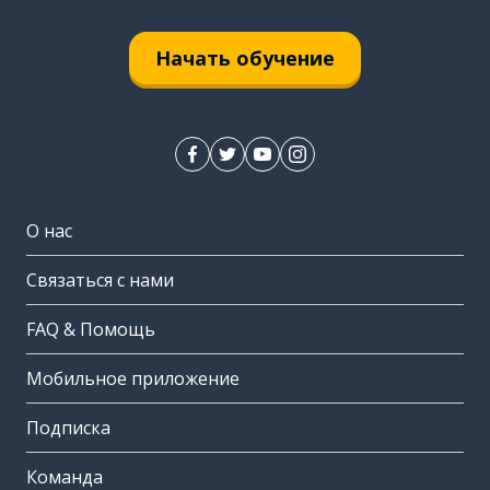
Начать обучение
О нас
Связаться с нами
FAQ & Помощь
Мобильное приложение
Подписка
Команда