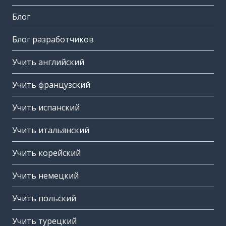
Блог
Блог разработчиков
Учить английский
Учить французский
Учить испанский
Учить итальянский
Учить корейский
Учить немецкий
Учить польский
Учить турецкий