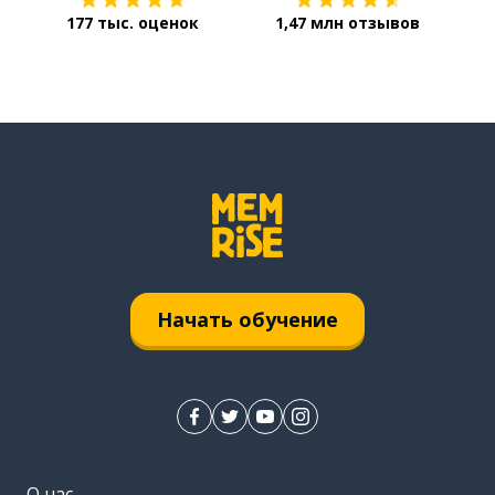
177 тыс. оценок
1,47 млн отзывов
Начать обучение
О нас