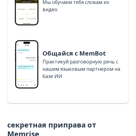
Мы обучаем тебя словам из
видео
Общайся с MemBot
Практикуй разговорную речь с
нашим языковым партнером на
базе ИИ
секретная приправа от
Memrise