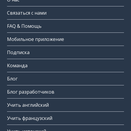
Связаться с нами
FAQ & Помощь
Мобильное приложение
Подписка
Команда
Блог
Блог разработчиков
Учить английский
Учить французский