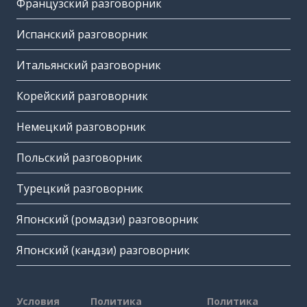
Французский разговорник
Испанский разговорник
Итальянский разговорник
Корейский разговорник
Немецкий разговорник
Польский разговорник
Турецкий разговорник
Японский (ромадзи) разговорник
Японский (кандзи) разговорник
Условия
Политика
Политика