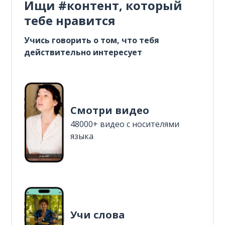
Ищи #контент, который
тебе нравится
Учись говорить о том, что тебя
действительно интересует
Смотри видео
48000+ видео с носителями
языка
Учи слова