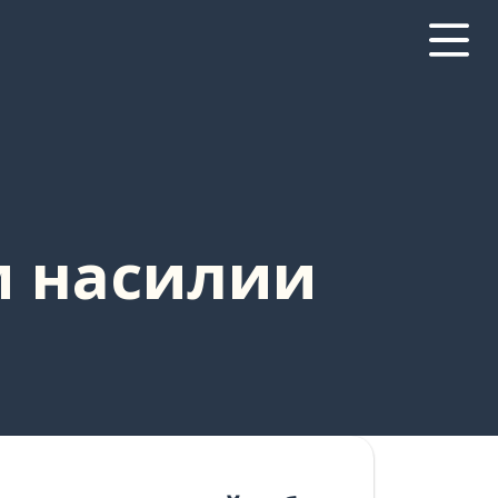
м насилии