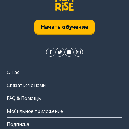
Начать обучение
О нас
Связаться с нами
FAQ & Помощь
Мобильное приложение
Подписка