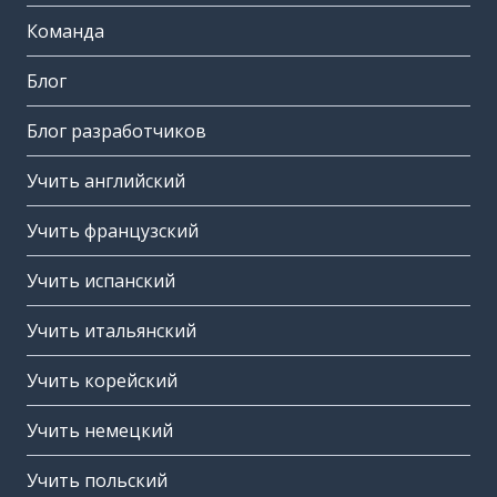
Команда
Блог
Блог разработчиков
Учить английский
Учить французский
Учить испанский
Учить итальянский
Учить корейский
Учить немецкий
Учить польский