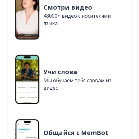
Смотри видео
48000+ видео с носителями
языка
Учи слова
Мы обучаем тебя словам из
видео
Общайся с MemBot