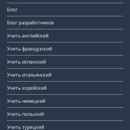
Блог
Блог разработчиков
Учить английский
Учить французский
Учить испанский
Учить итальянский
Учить корейский
Учить немецкий
Учить польский
Учить турецкий