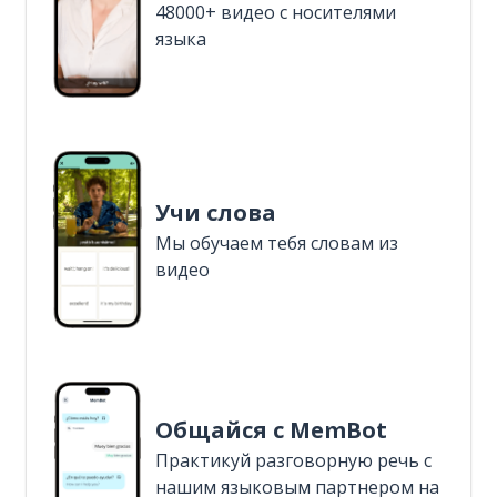
48000+ видео с носителями
языка
Учи слова
Мы обучаем тебя словам из
видео
Общайся с MemBot
Практикуй разговорную речь с
нашим языковым партнером на