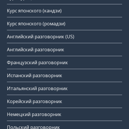
Курс японского (кандзи)
Курс японского (ромадзи)
Английский разговорник (US)
Английский разговорник
Французский разговорник
Испанский разговорник
Итальянский разговорник
Корейский разговорник
Немецкий разговорник
Польский разговорник