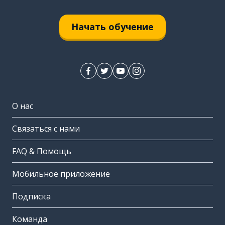
Начать обучение
О нас
Связаться с нами
FAQ & Помощь
Мобильное приложение
Подписка
Команда