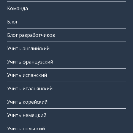
Команда
Блог
Блог разработчиков
Учить английский
Учить французский
Учить испанский
Учить итальянский
Учить корейский
Учить немецкий
Учить польский