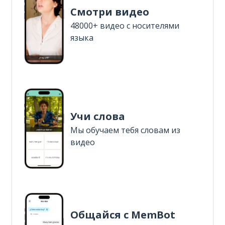
Смотри видео
48000+ видео с носителями
языка
Учи слова
Мы обучаем тебя словам из
видео
Общайся с MemBot