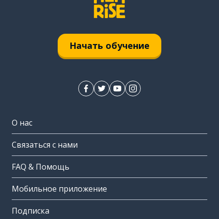
Начать обучение
О нас
Связаться с нами
FAQ & Помощь
Мобильное приложение
Подписка