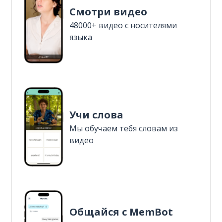
Смотри видео
48000+ видео с носителями
языка
Учи слова
Мы обучаем тебя словам из
видео
Общайся с MemBot