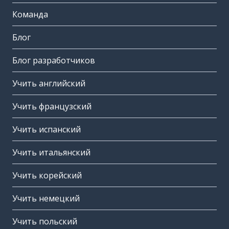
Команда
Блог
Блог разработчиков
Учить английский
Учить французский
Учить испанский
Учить итальянский
Учить корейский
Учить немецкий
Учить польский