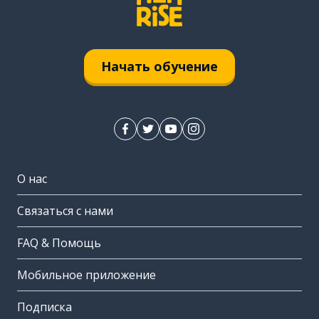
Начать обучение
О нас
Связаться с нами
FAQ & Помощь
Мобильное приложение
Подписка