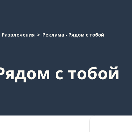
Развлечения
Реклама - Рядом с тобой
Рядом с тобой