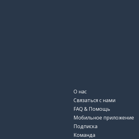
О нас
Связаться с нами
FAQ & Помощь
Мобильное приложение
Подписка
Команда