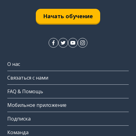
Начать обучение
О нас
Связаться с нами
FAQ & Помощь
Мобильное приложение
Подписка
Команда