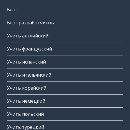
Блог
Блог разработчиков
Учить английский
Учить французский
Учить испанский
Учить итальянский
Учить корейский
Учить немецкий
Учить польский
Учить турецкий