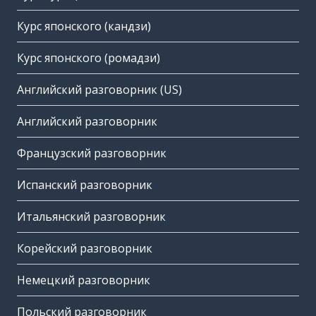
Курс японского (кандзи)
Курс японского (ромадзи)
Английский разговорник (US)
Английский разговорник
Французский разговорник
Испанский разговорник
Итальянский разговорник
Корейский разговорник
Немецкий разговорник
Польский разговорник