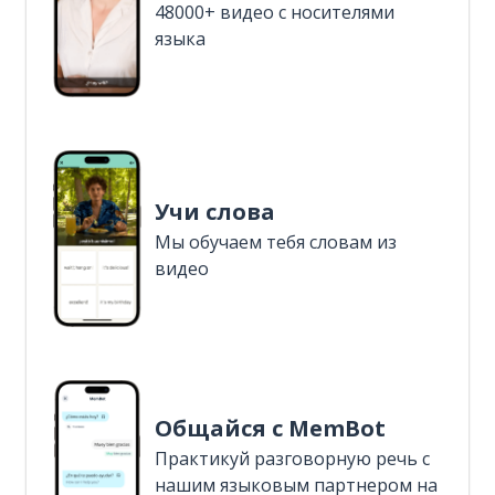
48000+ видео с носителями
языка
Учи слова
Мы обучаем тебя словам из
видео
Общайся с MemBot
Практикуй разговорную речь с
нашим языковым партнером на