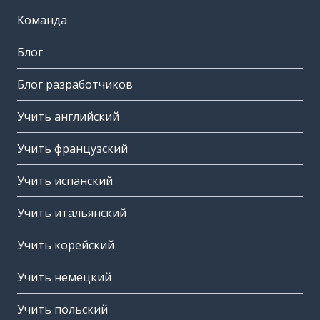
Команда
Блог
Блог разработчиков
Учить английский
Учить французский
Учить испанский
Учить итальянский
Учить корейский
Учить немецкий
Учить польский