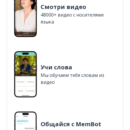
Смотри видео
48000+ видео с носителями
языка
Учи слова
Мы обучаем тебя словам из
видео
Общайся с MemBot