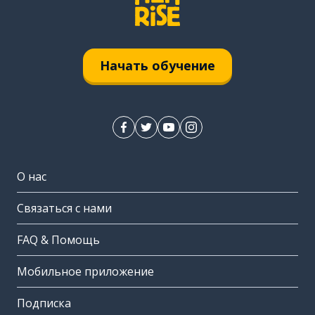
Начать обучение
О нас
Связаться с нами
FAQ & Помощь
Мобильное приложение
Подписка