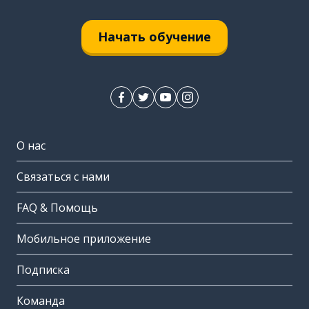
Начать обучение
О нас
Связаться с нами
FAQ & Помощь
Мобильное приложение
Подписка
Команда