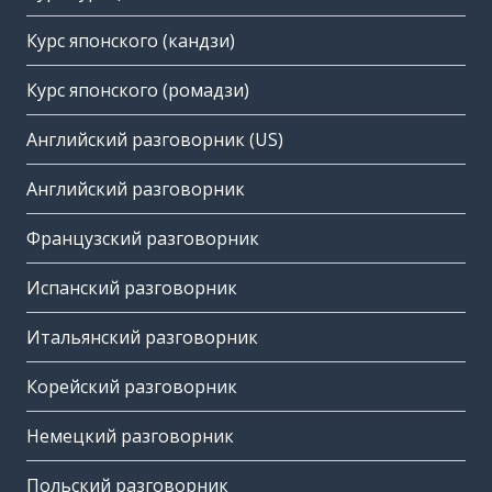
Курс японского (кандзи)
Курс японского (ромадзи)
Английский разговорник (US)
Английский разговорник
Французский разговорник
Испанский разговорник
Итальянский разговорник
Корейский разговорник
Немецкий разговорник
Польский разговорник