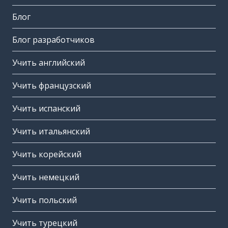
Блог
Блог разработчиков
Учить английский
Учить французский
Учить испанский
Учить итальянский
Учить корейский
Учить немецкий
Учить польский
Учить турецкий