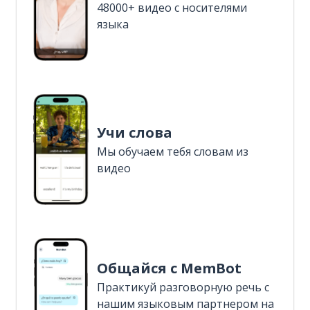
48000+ видео с носителями
языка
Учи слова
Мы обучаем тебя словам из
видео
Общайся с MemBot
Практикуй разговорную речь с
нашим языковым партнером на