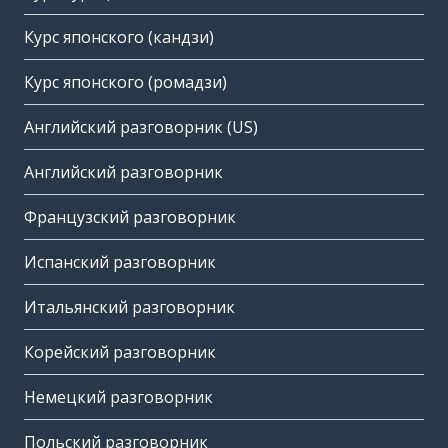
Курс японского (кандзи)
Курс японского (ромадзи)
Английский разговорник (US)
Английский разговорник
Французский разговорник
Испанский разговорник
Итальянский разговорник
Корейский разговорник
Немецкий разговорник
Польский разговорник