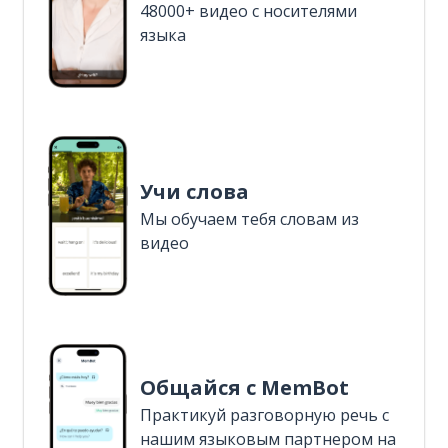
48000+ видео с носителями
языка
Учи слова
Мы обучаем тебя словам из
видео
Общайся с MemBot
Практикуй разговорную речь с
нашим языковым партнером на