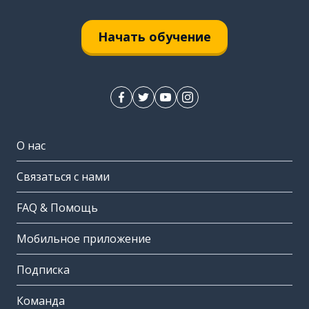
Начать обучение
О нас
Связаться с нами
FAQ & Помощь
Мобильное приложение
Подписка
Команда