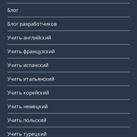
Блог
Блог разработчиков
Учить английский
Учить французский
Учить испанский
Учить итальянский
Учить корейский
Учить немецкий
Учить польский
Учить турецкий