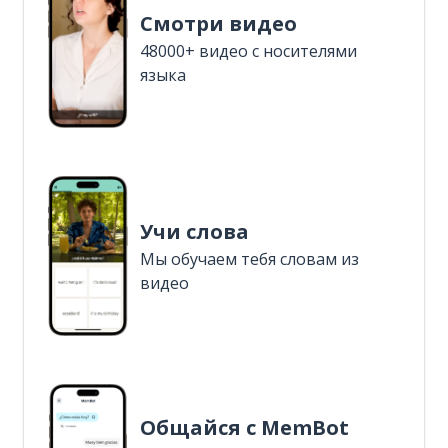
Смотри видео
48000+ видео с носителями
языка
Учи слова
Мы обучаем тебя словам из
видео
Общайся с MemBot