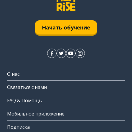
Начать обучение
О нас
Связаться с нами
FAQ & Помощь
Мобильное приложение
Подписка