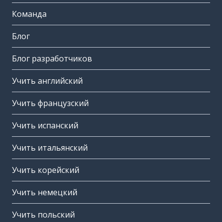
Команда
Блог
Блог разработчиков
Учить английский
Учить французский
Учить испанский
Учить итальянский
Учить корейский
Учить немецкий
Учить польский