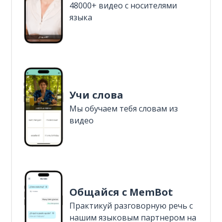
48000+ видео с носителями
языка
Учи слова
Мы обучаем тебя словам из
видео
Общайся с MemBot
Практикуй разговорную речь с
нашим языковым партнером на