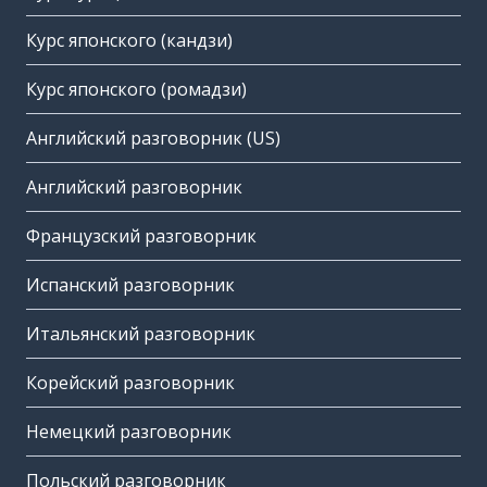
Курс японского (кандзи)
Курс японского (ромадзи)
Английский разговорник (US)
Английский разговорник
Французский разговорник
Испанский разговорник
Итальянский разговорник
Корейский разговорник
Немецкий разговорник
Польский разговорник