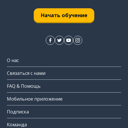
Начать обучение
О нас
Связаться с нами
FAQ & Помощь
Мобильное приложение
Подписка
Команда