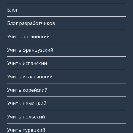
Блог
Блог разработчиков
Учить английский
Учить французский
Учить испанский
Учить итальянский
Учить корейский
Учить немецкий
Учить польский
Учить турецкий