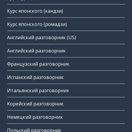
Курс японского (кандзи)
Курс японского (ромадзи)
Английский разговорник (US)
Английский разговорник
Французский разговорник
Испанский разговорник
Итальянский разговорник
Корейский разговорник
Немецкий разговорник
Польский разговорник