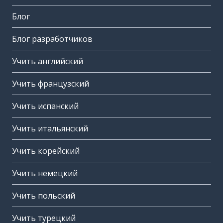
Блог
Блог разработчиков
Учить английский
Учить французский
Учить испанский
Учить итальянский
Учить корейский
Учить немецкий
Учить польский
Учить турецкий