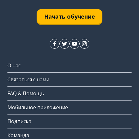
Начать обучение
О нас
Связаться с нами
FAQ & Помощь
Мобильное приложение
Подписка
Команда