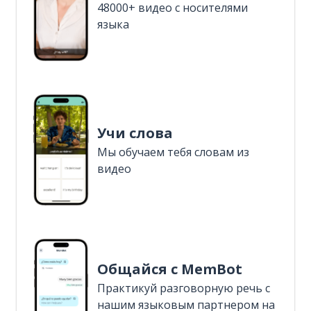
48000+ видео с носителями
языка
Учи слова
Мы обучаем тебя словам из
видео
Общайся с MemBot
Практикуй разговорную речь с
нашим языковым партнером на