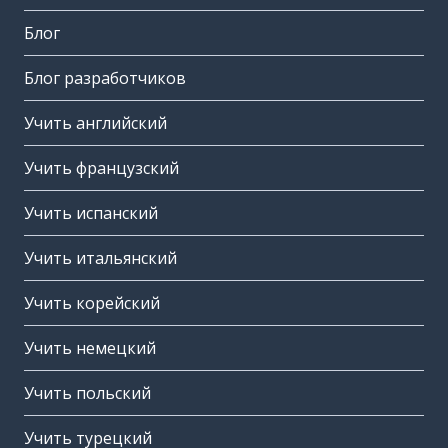
Блог
Блог разработчиков
Учить английский
Учить французский
Учить испанский
Учить итальянский
Учить корейский
Учить немецкий
Учить польский
Учить турецкий