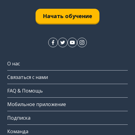
Начать обучение
О нас
Связаться с нами
FAQ & Помощь
Мобильное приложение
Подписка
Команда