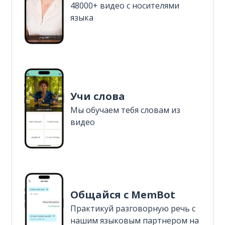
48000+ видео с носителями
языка
Учи слова
Мы обучаем тебя словам из
видео
Общайся с MemBot
Практикуй разговорную речь с
нашим языковым партнером на