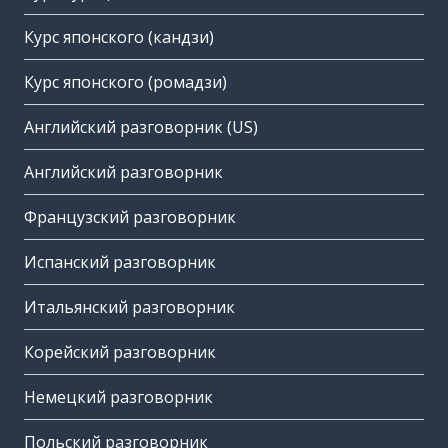
Курс японского (кандзи)
Курс японского (ромадзи)
Английский разговорник (US)
Английский разговорник
Французский разговорник
Испанский разговорник
Итальянский разговорник
Корейский разговорник
Немецкий разговорник
Польский разговорник