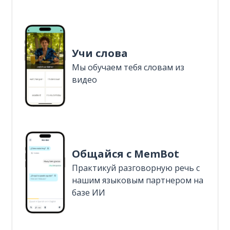
Учи слова
Мы обучаем тебя словам из
видео
Общайся с MemBot
Практикуй разговорную речь с
нашим языковым партнером на
базе ИИ