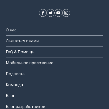
О нас
Связаться с нами
FAQ & Помощь
Мобильное приложение
Подписка
Команда
Блог
Блог разработчиков