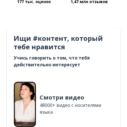
177 тыс. оценок
1,47 млн отзывов
Ищи #контент, который
тебе нравится
Учись говорить о том, что тебя
действительно интересует
Смотри видео
48000+ видео с носителями
языка