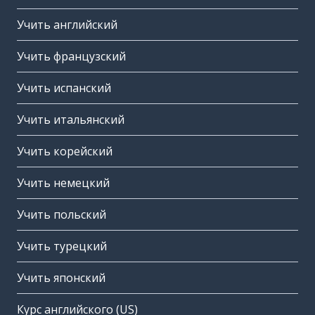
Учить английский
Учить французский
Учить испанский
Учить итальянский
Учить корейский
Учить немецкий
Учить польский
Учить турецкий
Учить японский
Курс английского (US)