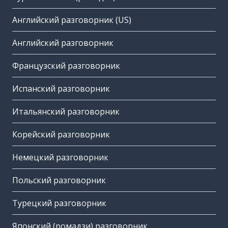
Английский разговорник (US)
Английский разговорник
Французский разговорник
Испанский разговорник
Итальянский разговорник
Корейский разговорник
Немецкий разговорник
Польский разговорник
Турецкий разговорник
Японский (ромадзи) разговорник