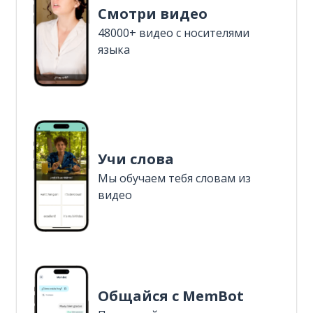
Смотри видео
48000+ видео с носителями
языка
Учи слова
Мы обучаем тебя словам из
видео
Общайся с MemBot