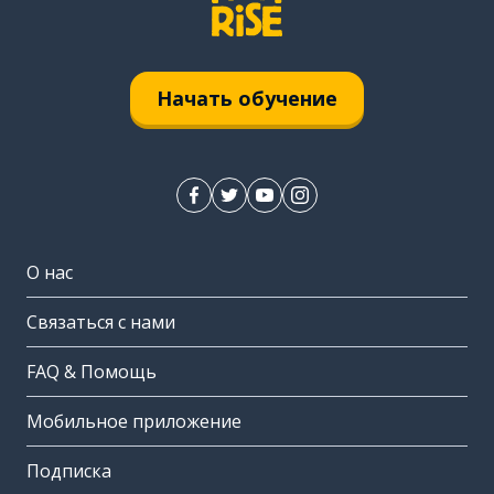
Начать обучение
О нас
Связаться с нами
FAQ & Помощь
Мобильное приложение
Подписка