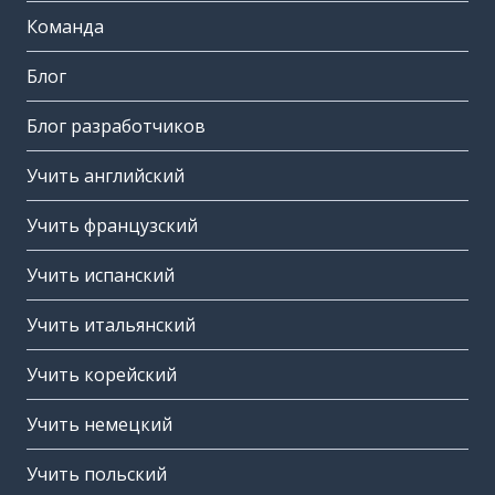
Команда
Блог
Блог разработчиков
Учить английский
Учить французский
Учить испанский
Учить итальянский
Учить корейский
Учить немецкий
Учить польский