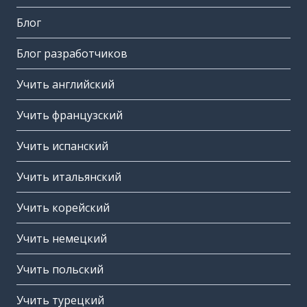
Блог
Блог разработчиков
Учить английский
Учить французский
Учить испанский
Учить итальянский
Учить корейский
Учить немецкий
Учить польский
Учить турецкий