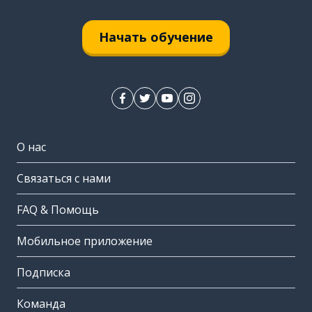
Начать обучение
О нас
Связаться с нами
FAQ & Помощь
Мобильное приложение
Подписка
Команда