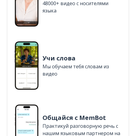
48000+ видео с носителями
языка
Учи слова
Мы обучаем тебя словам из
видео
Общайся с MemBot
Практикуй разговорную речь с
нашим языковым партнером на