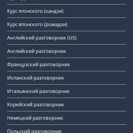
Курс японского (кандзи)
Курс японского (ромадзи)
Английский разговорник (US)
Английский разговорник
Французский разговорник
Испанский разговорник
Итальянский разговорник
Корейский разговорник
Немецкий разговорник
Польский разговорник