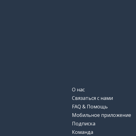
О нас
Связаться с нами
FAQ & Помощь
Мобильное приложение
Подписка
Команда