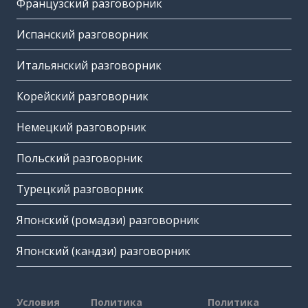
Французский разговорник
Испанский разговорник
Итальянский разговорник
Корейский разговорник
Немецкий разговорник
Польский разговорник
Турецкий разговорник
Японский (ромадзи) разговорник
Японский (кандзи) разговорник
Условия
Политика
Политика