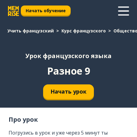
Начать обучение
Учить французский
Курс французского
Обществ
Урок французского языка
Разное 9
Начать урок
Про урок
Погрузись в урок и уже через 5 минут ты