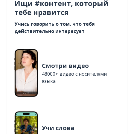
Ищи #контент, который
тебе нравится
Учись говорить о том, что тебя
действительно интересует
Смотри видео
48000+ видео с носителями
языка
Учи слова