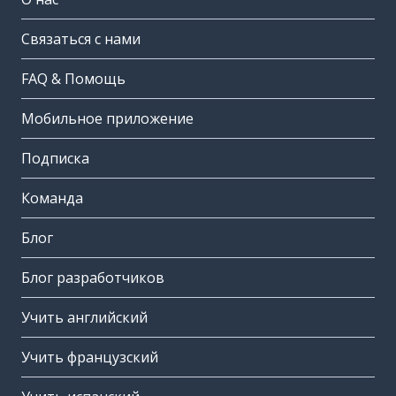
Связаться с нами
FAQ & Помощь
Мобильное приложение
Подписка
Команда
Блог
Блог разработчиков
Учить английский
Учить французский