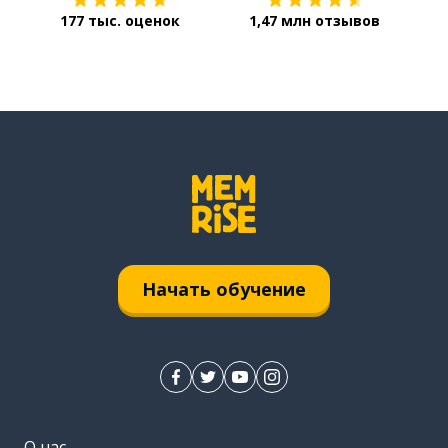
177 тыс. оценок
1,47 млн отзывов
Начать обучение
О нас