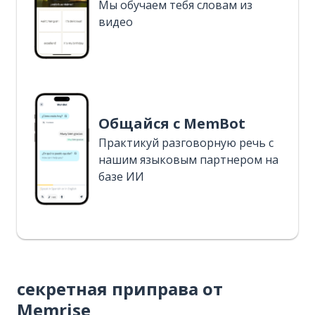
Мы обучаем тебя словам из
видео
Общайся с MemBot
Практикуй разговорную речь с
нашим языковым партнером на
базе ИИ
секретная приправа от
Memrise