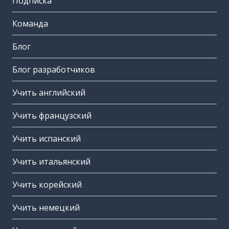
Подписка
Команда
Блог
Блог разработчиков
Учить английский
Учить французский
Учить испанский
Учить итальянский
Учить корейский
Учить немецкий