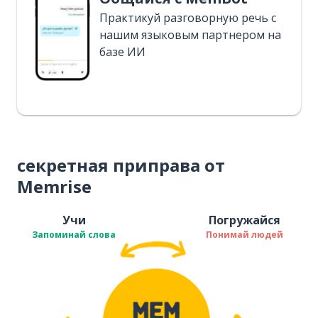
Практикуй разговорную речь с
нашим языковым партнером на
базе ИИ
секретная приправа от
Memrise
Учи
Погружайся
Запоминай слова
Понимай людей