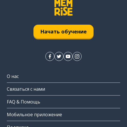
Начать обучение
О нас
Связаться с нами
FAQ & Помощь
Мобильное приложение