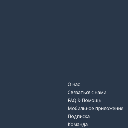
О нас
Связаться с нами
FAQ & Помощь
Мобильное приложение
Подписка
Команда