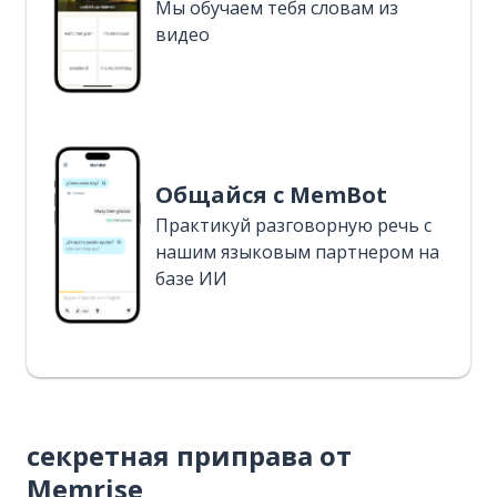
Мы обучаем тебя словам из
видео
Общайся с MemBot
Практикуй разговорную речь с
нашим языковым партнером на
базе ИИ
секретная приправа от
Memrise