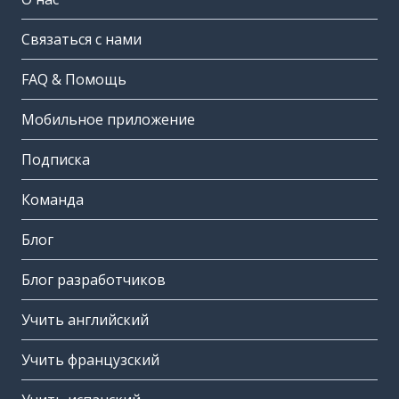
Связаться с нами
FAQ & Помощь
Мобильное приложение
Подписка
Команда
Блог
Блог разработчиков
Учить английский
Учить французский