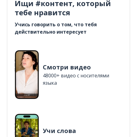
Ищи #контент, который
тебе нравится
Учись говорить о том, что тебя
действительно интересует
Смотри видео
48000+ видео с носителями
языка
Учи слова