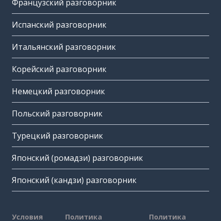
Французский разговорник
Испанский разговорник
Итальянский разговорник
Корейский разговорник
Немецкий разговорник
Польский разговорник
Турецкий разговорник
Японский (ромадзи) разговорник
Японский (кандзи) разговорник
Условия
Политика
Политика