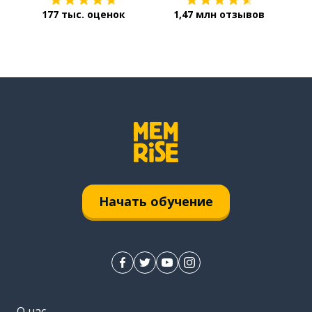
177 тыс. оценок
1,47 млн отзывов
Начать обучение
О нас