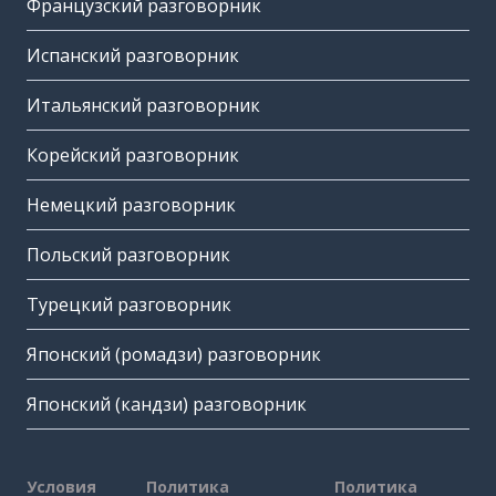
Французский разговорник
Испанский разговорник
Итальянский разговорник
Корейский разговорник
Немецкий разговорник
Польский разговорник
Турецкий разговорник
Японский (ромадзи) разговорник
Японский (кандзи) разговорник
Условия
Политика
Политика