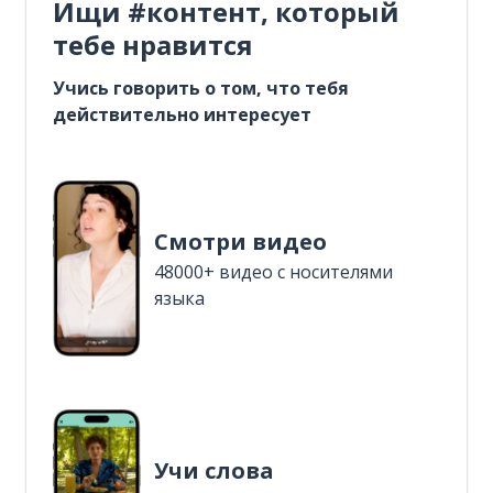
Ищи #контент, который
тебе нравится
Учись говорить о том, что тебя
действительно интересует
Смотри видео
48000+ видео с носителями
языка
Учи слова