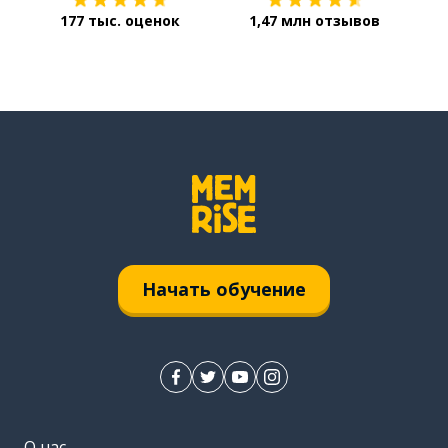
177 тыс. оценок
1,47 млн отзывов
Начать обучение
О нас