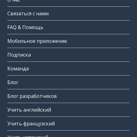
Связаться с нами
FAQ & Помощь
Мобильное приложение
Подписка
Команда
Блог
Блог разработчиков
Учить английский
Учить французский