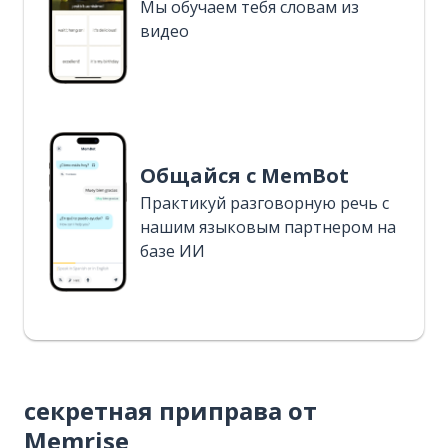
Мы обучаем тебя словам из
видео
Общайся с MemBot
Практикуй разговорную речь с
нашим языковым партнером на
базе ИИ
секретная приправа от
Memrise