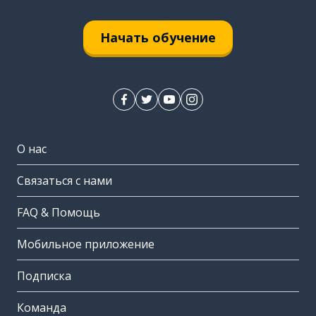
Начать обучение
О нас
Связаться с нами
FAQ & Помощь
Мобильное приложение
Подписка
Команда