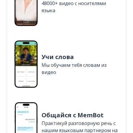
48000+ видео с носителями
языка
Учи слова
Мы обучаем тебя словам из
видео
Общайся с MemBot
Практикуй разговорную речь с
нашим языковым партнером на