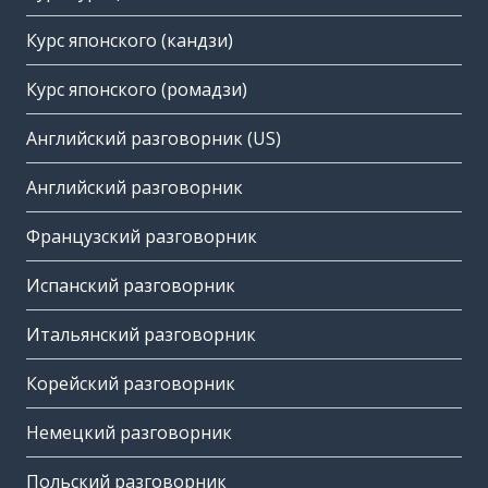
Курс японского (кандзи)
Курс японского (ромадзи)
Английский разговорник (US)
Английский разговорник
Французский разговорник
Испанский разговорник
Итальянский разговорник
Корейский разговорник
Немецкий разговорник
Польский разговорник