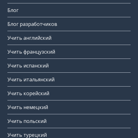
Блог
Блог разработчиков
Учить английский
Учить французский
Учить испанский
Учить итальянский
Учить корейский
Учить немецкий
Учить польский
Учить турецкий