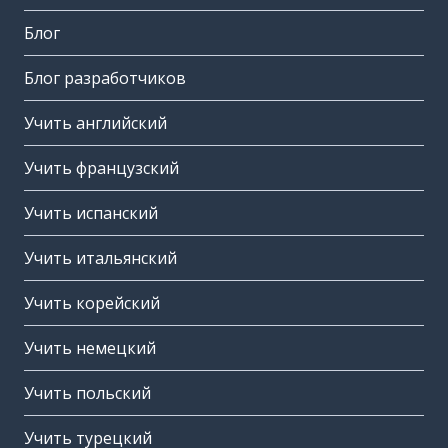
Блог
Блог разработчиков
Учить английский
Учить французский
Учить испанский
Учить итальянский
Учить корейский
Учить немецкий
Учить польский
Учить турецкий