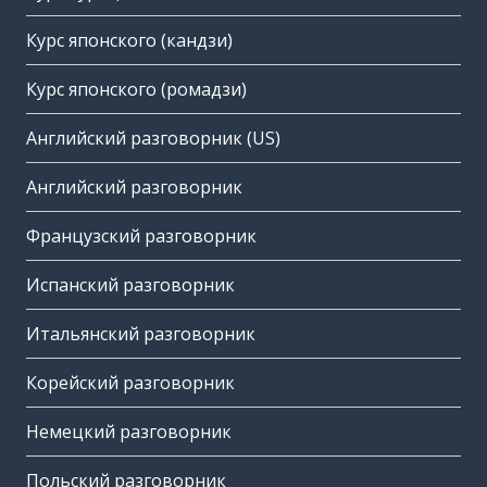
Курс японского (кандзи)
Курс японского (ромадзи)
Английский разговорник (US)
Английский разговорник
Французский разговорник
Испанский разговорник
Итальянский разговорник
Корейский разговорник
Немецкий разговорник
Польский разговорник