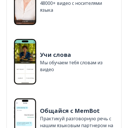
48000+ видео с носителями
языка
Учи слова
Мы обучаем тебя словам из
видео
Общайся с MemBot
Практикуй разговорную речь с
нашим языковым партнером на