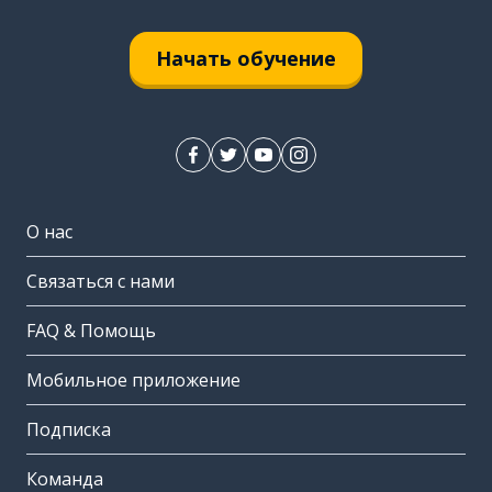
Начать обучение
О нас
Связаться с нами
FAQ & Помощь
Мобильное приложение
Подписка
Команда